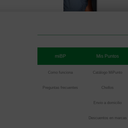
miBP
Mis Puntos
Como funciona
Catálogo MiPunto
Preguntas frecuentes
Chollos
Envio a domicilio
Descuentos en marcas