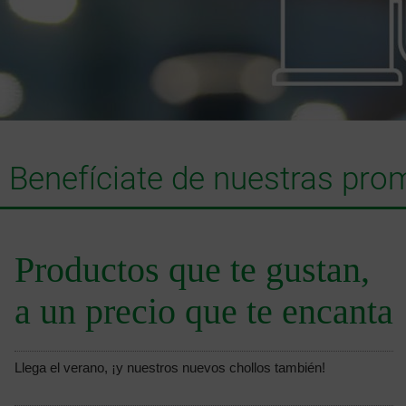
Benefíciate de nuestras pr
Productos que te gustan,
a un precio que te encanta
Llega el verano, ¡y nuestros nuevos chollos también!