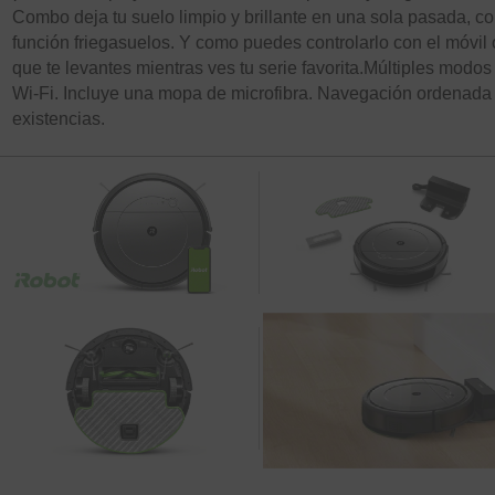
Combo deja tu suelo limpio y brillante en una sola pasada, co
función friegasuelos. Y como puedes controlarlo con el móvil o
que te levantes mientras ves tu serie favorita.Múltiples modo
Wi-Fi. Incluye una mopa de microfibra. Navegación ordenada y
existencias.