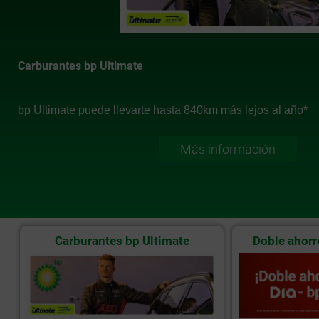
Carburantes bp Ultimate
bp Ultimate puede llevarte hasta 840km más lejos al año*
Más información
Carburantes bp Ultimate
Doble ahorr