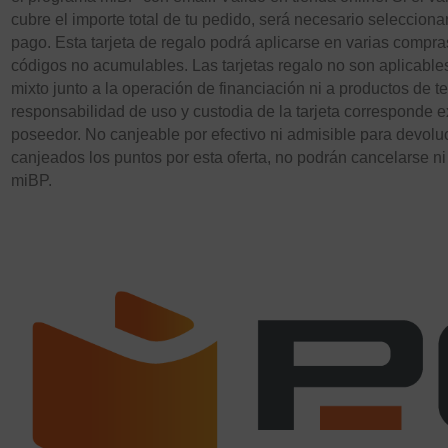
cubre el importe total de tu pedido, será necesario seleccio
pago. Esta tarjeta de regalo podrá aplicarse en varias compra
códigos no acumulables. Las tarjetas regalo no son aplicabl
mixto junto a la operación de financiación ni a productos de t
responsabilidad de uso y custodia de la tarjeta corresponde 
poseedor. No canjeable por efectivo ni admisible para devol
canjeados los puntos por esta oferta, no podrán cancelarse ni
miBP.